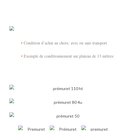
•
Condition d’achat au choix: avec ou sans transport
•
Exemple de conditionnement sur plateau de 13 mètres: