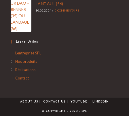
LANDAUL (56)
30.05.2024
/
0 COMMENTAIRE
Liens Utiles
L'entreprise SPL
Nos produits
Réalisations
Contact
ABOUT US
CONTACT US
YOUTUBE
LINKEDIN
© COPYRIGHT - 2020 - SPL