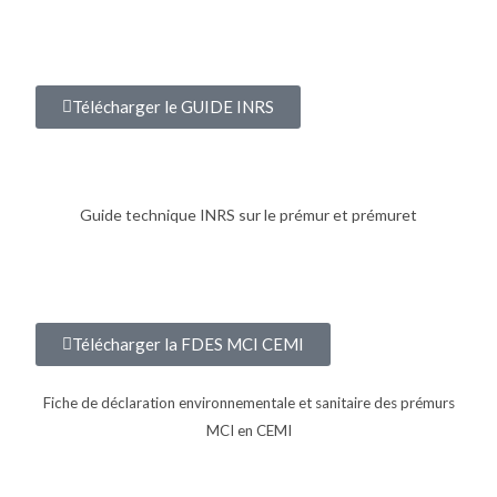
Télécharger le GUIDE INRS
Guide technique INRS sur le prémur et prémuret
Télécharger la FDES MCI CEMI
Fiche de déclaration environnementale et sanitaire des prémurs
MCI en CEMI