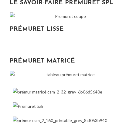
LE SAVOIR-FAIRE PRÉMURET SPL
PRÉMURET LISSE
PRÉMURET MATRICÉ