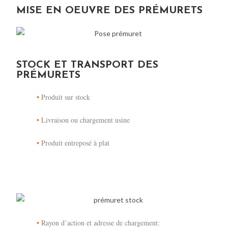
MISE EN OEUVRE DES PRÉMURETS
STOCK ET TRANSPORT DES
PRÉMURETS
•
Produit sur stock
•
Livraison ou chargement usine
•
Produit entreposé à plat
•
Rayon d’action et adresse de chargement: