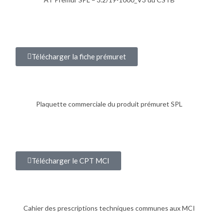
Télécharger la fiche prémuret
Plaquette commerciale du produit prémuret SPL
Télécharger le CPT MCI
Cahier des prescriptions techniques communes aux MCI