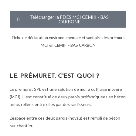
Télécharger la FDES MCI CEMIII - BAS
CARBONE
Fiche de déclaration environnementale et sanitaire des prémurs
MCI en CEMIII – BAS CARBON
LE PRÉMURET, C'EST QUOI ?
Le prémuret SPL est une solution de mur à coffrage intégré
(MCI). Il est constitué de deux parois préfabriquées en béton
armé, reliées entre elles par des raidisseurs.
L’espace entre ces deux parois (noyau) est rempli de béton
sur chantier.