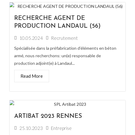
RECHERCHE AGENT DE
PRODUCTION LANDAUL (56)
10.05.2024
Recrutement
Spécialisée dans la préfabrication d’éléments en béton
armé, nous recherchons: un(e) responsable de
production adjoint(e) à Landaul...
Read More
ARTIBAT 2023 RENNES
25.10.2023
Entreprise