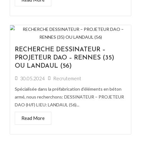
RECHERCHE DESSINATEUR –
PROJETEUR DAO – RENNES (35)
OU LANDAUL (56)
30.05.2024
Recrutement
Spécialisée dans la préfabrication d’éléments en béton
armé, nous recherchons: DESSINATEUR – PROJETEUR
DAO (H/F) LIEU: LANDAUL (56)...
Read More