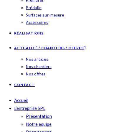
Prémuret
Prédalle
Surfaces sur-mesure
Accessoires
RÉALISATIONS
ACTUALITÉ / CHANTIERS / OFFRES
Nos articles
Nos chantiers
Nos offres
CONTACT
Accueil
L’entreprise SPL
Présentation
Notre équipe