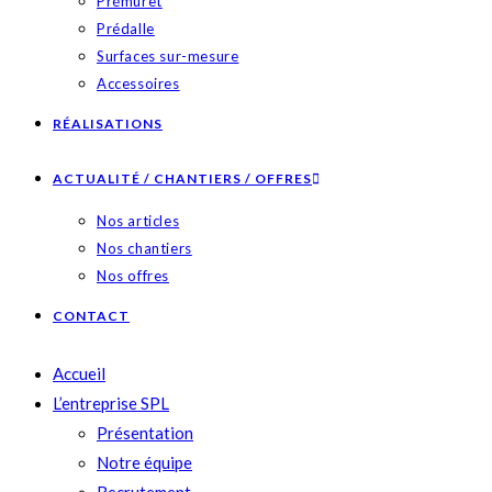
Prémuret
Prédalle
Surfaces sur-mesure
Accessoires
RÉALISATIONS
ACTUALITÉ / CHANTIERS / OFFRES
Nos articles
Nos chantiers
Nos offres
CONTACT
Accueil
L’entreprise SPL
Présentation
Notre équipe