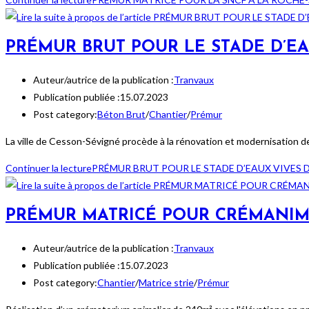
PRÉMUR BRUT POUR LE STADE D’E
Auteur/autrice de la publication :
Tranvaux
Publication publiée :
15.07.2023
Post category:
Béton Brut
/
Chantier
/
Prémur
La ville de Cesson-Sévigné procède à la rénovation et modernisation de 
Continuer la lecture
PRÉMUR BRUT POUR LE STADE D’EAUX VIVES 
PRÉMUR MATRICÉ POUR CRÉMANIM
Auteur/autrice de la publication :
Tranvaux
Publication publiée :
15.07.2023
Post category:
Chantier
/
Matrice strie
/
Prémur