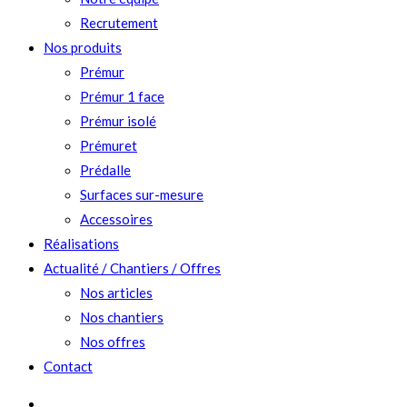
Recrutement
Nos produits
Prémur
Prémur 1 face
Prémur isolé
Prémuret
Prédalle
Surfaces sur-mesure
Accessoires
Réalisations
Actualité / Chantiers / Offres
Nos articles
Nos chantiers
Nos offres
Contact