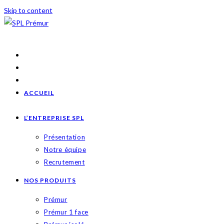
Skip to content
ACCUEIL
L’ENTREPRISE SPL
Présentation
Notre équipe
Recrutement
NOS PRODUITS
Prémur
Prémur 1 face