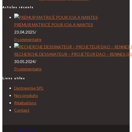
Articles récents
PRÉMUR MATRICÉ POUR IOA A NANTES
23.04.2025
/
0 commentaire
RECHERCHE DESSINATEUR – PROJETEUR DAO – RENNES (35)
30.05.2024
/
0 commentaire
Liens utiles
L'entreprise SPL
Nos produits
Réalisations
Contact